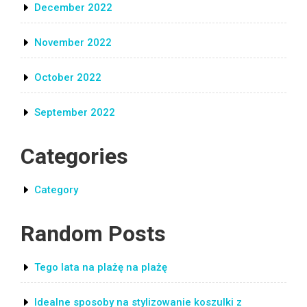
December 2022
November 2022
October 2022
September 2022
Categories
Category
Random Posts
Tego lata na plażę na plażę
Idealne sposoby na stylizowanie koszulki z